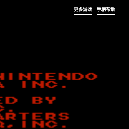
更多游戏
手柄帮助