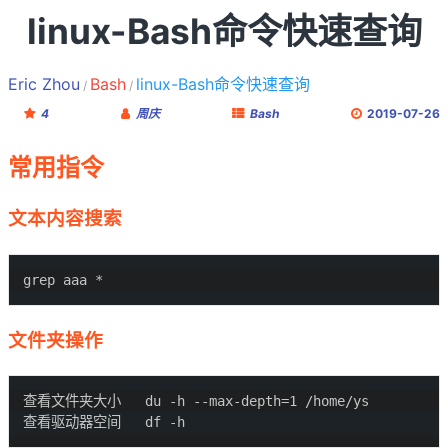
linux-Bash命令快速查询
Eric Zhou
Bash
linux-Bash命令快速查询
4
周庆
Bash
2019-07-26
常用指令
文本内容搜索
文件夹操作
查看文件夹大小   du -h --max-depth=1 /home/ys
