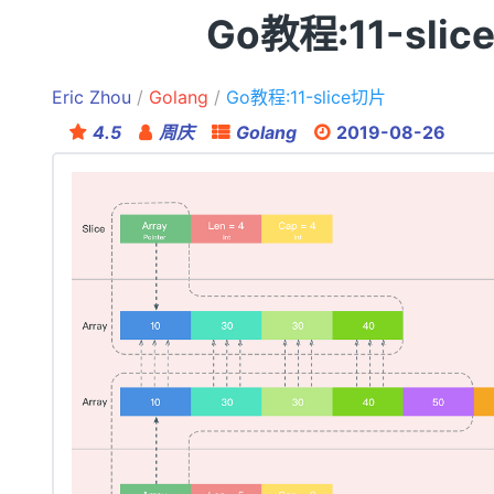
Go教程:11-sli
Eric Zhou
Golang
Go教程:11-slice切片
4.5
周庆
Golang
2019-08-26