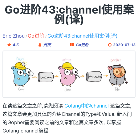
Go进阶43:channel使用案
例(译)
Eric Zhou
Go进阶
Go进阶43:channel使用案例(译)
4.5
周庆
Go进阶
2020-07-13
在读这篇文章之前,请先阅读
Golang中的channel
这篇文章,
这篇文章会更加具体的介绍Channel的Type和Value. 新入门
的Gopher需要阅读之前的文章和这篇文章多次, 以掌握
Golang channel编程.