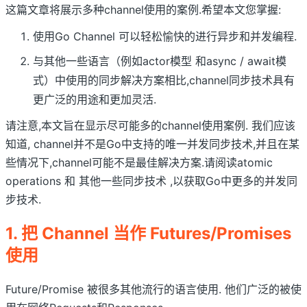
这篇文章将展示多种channel使用的案例.希望本文您掌握:
使用Go Channel 可以轻松愉快的进行异步和并发编程.
与其他一些语言（例如actor模型 和async / await模
式）中使用的同步解决方案相比,channel同步技术具有
更广泛的用途和更加灵活.
请注意,本文旨在显示尽可能多的channel使用案例. 我们应该
知道, channel并不是Go中支持的唯一并发同步技术,并且在某
些情况下,channel可能不是最佳解决方案.请阅读atomic
operations 和 其他一些同步技术 ,以获取Go中更多的并发同
步技术.
1. 把 Channel 当作 Futures/Promises
使用
Future/Promise 被很多其他流行的语言使用. 他们广泛的被使